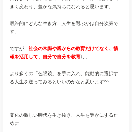
きく変わり、豊かな気持ちになれると思います。
最終的にどんな生き方、人生を選ぶかは自分次第で
す。
ですが、
社会の常識や親からの教育だけでなく、情
報を活用して、自分で自分を教育
し、
より多くの「色眼鏡」を手に入れ、能動的に選択す
る人生を送ってみるといいのかなと思います^^
変化の激しい時代を生き抜き、人生を豊かにするた
めに