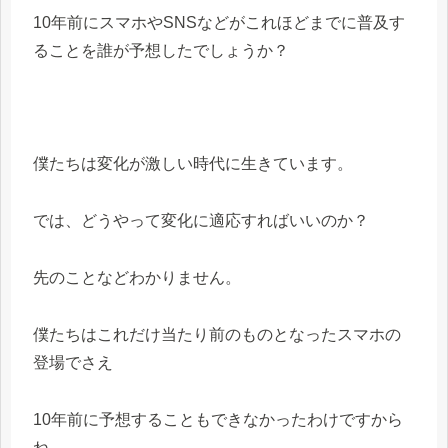
10年前にスマホやSNSなどがこれほどまでに普及す
ることを誰が予想したでしょうか？
僕たちは変化が激しい時代に生きています。
では、どうやって変化に適応すればいいのか？
先のことなどわかりません。
僕たちはこれだけ当たり前のものとなったスマホの
登場でさえ
10年前に予想することもできなかったわけですから
ね。