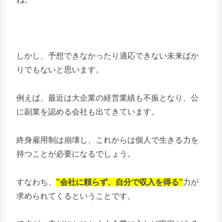
しかし、予想できなかったり適応できない未来ばか
りでもないと思います。
例えば、最近は大企業の経営業績も不振となり、公
に副業を認める会社も出てきています。
終身雇用制は崩壊し、これからは個人で生きる力を
持つことが必要になるでしょう。
すなわち、
”会社に頼らず、自分で収入を得る”
力が
求められてくるということです。