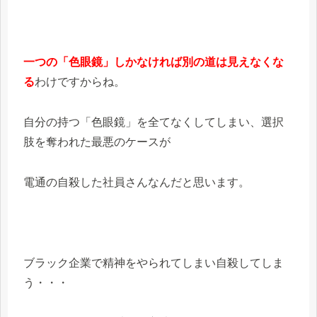
一つの「色眼鏡」しかなければ別の道は見えなくな
る
わけですからね。
自分の持つ「色眼鏡」を全てなくしてしまい、選択
肢を奪われた最悪のケースが
電通の自殺した社員さんなんだと思います。
ブラック企業で精神をやられてしまい自殺してしま
う・・・