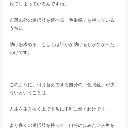
れてしまっているんですね。
自殺以外の選択肢を選べる「色眼鏡」を持っている
うちに
助けを求める、もしくは誰かが助けるしかなかった
わけです。
このように、付け替えできる自分の「色眼鏡」が少
ないということは、
人生を生き抜く上で非常に不利に働くわけです。
より多くの選択肢を持って、自分の歩みたい人生を