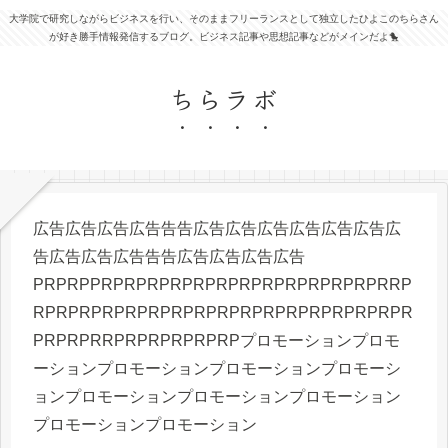
大学院で研究しながらビジネスを行い、そのままフリーランスとして独立したひよこのちらさん
が好き勝手情報発信するブログ。ビジネス記事や思想記事などがメインだよ🐤
ちらラボ
広告広告広告広告告告広告広告広告広告広告広告広
告広告広告広告告告広告広告広告広告
PRPRPPRPRPRPRPRPRPRPRPRPRPRPRPRRP
RPRPRPRPRPRPRPRPRPRPRPRPRPRPRPRPR
PRPRPRRPRPRPRPRPRPプロモーションプロモ
ーションプロモーションプロモーションプロモーシ
ョンプロモーションプロモーションプロモーション
プロモーションプロモーション