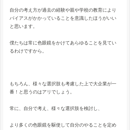
自分の考え方が過去の経験や親や学校の教育により
バイアスがかかっていることを意識したほうがいい
と思います。
僕たちは常に色眼鏡をかけてあらゆることを見てい
るわけですから。
もちろん、様々な選択肢も考慮した上で大企業が一
番！と思うのはアリでしょう。
常に、自分で考え、様々な選択肢を検討し、
より多くの色眼鏡を駆使して自分のやることを定め