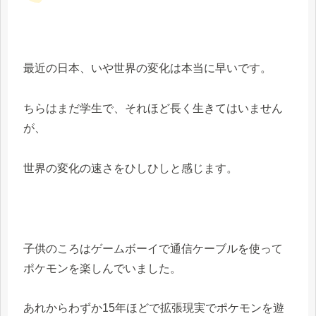
最近の日本、いや世界の変化は本当に早いです。
ちらはまだ学生で、それほど長く生きてはいません
が、
世界の変化の速さをひしひしと感じます。
子供のころはゲームボーイで通信ケーブルを使って
ポケモンを楽しんでいました。
あれからわずか15年ほどで拡張現実でポケモンを遊