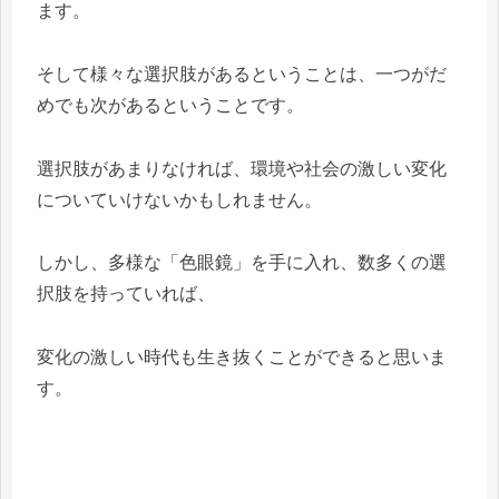
ます。
そして様々な選択肢があるということは、一つがだ
めでも次があるということです。
選択肢があまりなければ、環境や社会の激しい変化
についていけないかもしれません。
しかし、多様な「色眼鏡」を手に入れ、数多くの選
択肢を持っていれば、
変化の激しい時代も生き抜くことができると思いま
す。