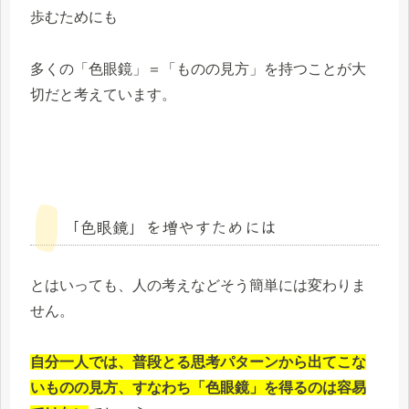
歩むためにも
多くの「色眼鏡」＝「ものの見方」を持つことが大
切だと考えています。
「色眼鏡」を増やすためには
とはいっても、人の考えなどそう簡単には変わりま
せん。
自分一人では、普段とる思考パターンから出てこな
いものの見方、すなわち「色眼鏡」を得るのは容易