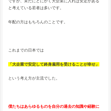
ですが、未だにとにかく大企業に入れば安定がある
と考えている若者は多いです。
年配の方はもちろんのことです。
これまでの日本では
「大企業で安定して終身雇用を受けることが幸せ」
という考え方が主流でした。
僕たちはあらゆるものを自分の過去の知識や経験に