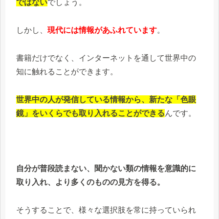
ではない
でしょう。
しかし、
現代には情報があふれています
。
書籍だけでなく、インターネットを通して世界中の
知に触れることができます。
世界中の人が発信している情報から、新たな「色眼
鏡」をいくらでも取り入れることができる
んです。
自分が普段読まない、聞かない類の情報を意識的に
取り入れ、より多くのものの見方を得る。
そうすることで、様々な選択肢を常に持っていられ