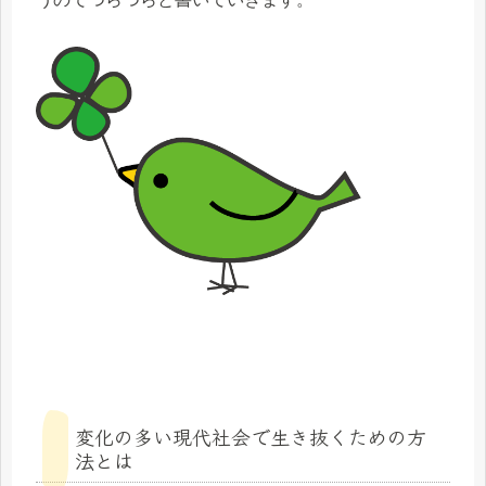
変化の多い現代社会で生き抜くための方
法とは