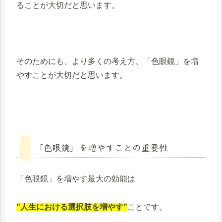
ることが大切だと思います。
そのためにも、より多くの考え方、「色眼鏡」を増
やすことが大切だと思います。
「色眼鏡」を増やすことの重要性
「色眼鏡」を増やす最大の効能は
”人生における選択肢を増やす”
ことです。