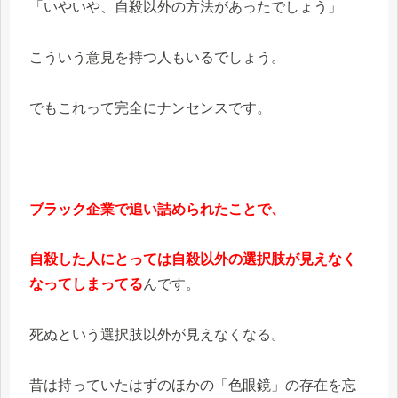
「いやいや、自殺以外の方法があったでしょう」
こういう意見を持つ人もいるでしょう。
でもこれって完全にナンセンスです。
ブラック企業で追い詰められたことで、
自殺した人にとっては自殺以外の選択肢が見えなく
なってしまってる
んです。
死ぬという選択肢以外が見えなくなる。
昔は持っていたはずのほかの「色眼鏡」の存在を忘