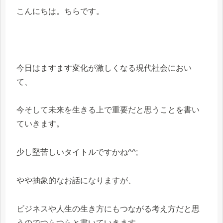
こんにちは。ちらです。
今日はますます変化が激しくなる現代社会におい
て、
今そして未来を生きる上で重要だと思うことを書い
ていきます。
少し堅苦しいタイトルですかね^^;
やや抽象的なお話になりますが、
ビジネスや人生の生き方にもつながる考え方だと思
うのでつらつらと書いていきます。