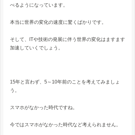
べるようになっています。
本当に世界の変化の速度に驚くばかりです。
そして、ITや技術の発展に伴う世界の変化はますます
加速していくでしょう。
15年と言わず、5～10年前のことを考えてみましょ
う。
スマホがなかった時代ですね。
今ではスマホがなかった時代など考えられません。