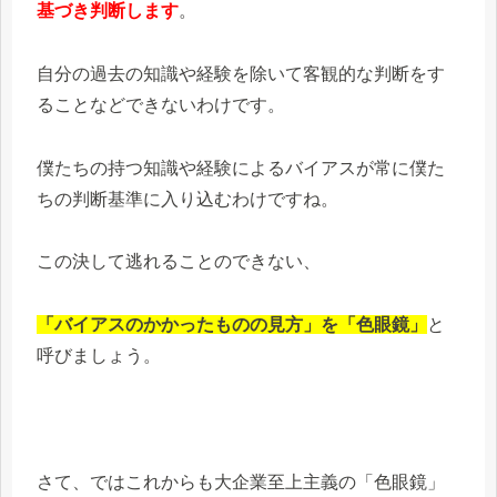
基づき判断します
。
自分の過去の知識や経験を除いて客観的な判断をす
ることなどできないわけです。
僕たちの持つ知識や経験によるバイアスが常に僕た
ちの判断基準に入り込むわけですね。
この決して逃れることのできない、
「バイアスのかかったものの見方」を「色眼鏡」
と
呼びましょう。
さて、ではこれからも大企業至上主義の「色眼鏡」