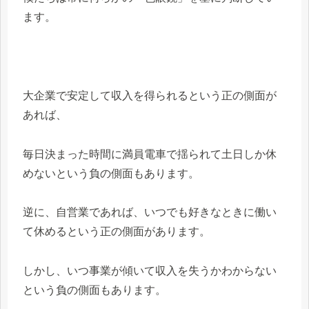
ます。
大企業で安定して収入を得られるという正の側面が
あれば、
毎日決まった時間に満員電車で揺られて土日しか休
めないという負の側面もあります。
逆に、自営業であれば、いつでも好きなときに働い
て休めるという正の側面があります。
しかし、いつ事業が傾いて収入を失うかわからない
という負の側面もあります。