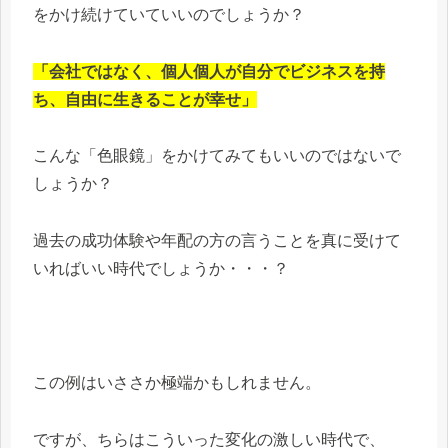
をかけ続けていていいのでしょうか？
「会社ではなく、個人個人が自分でビジネスを持
ち、自由に生きることが幸せ」
こんな「色眼鏡」をかけてみてもいいのではないで
しょうか？
過去の成功体験や年配の方の言うことを真に受けて
いればいい時代でしょうか・・・？
この例はいささか極端かもしれません。
ですが、ちらはこういった変化の激しい時代で、