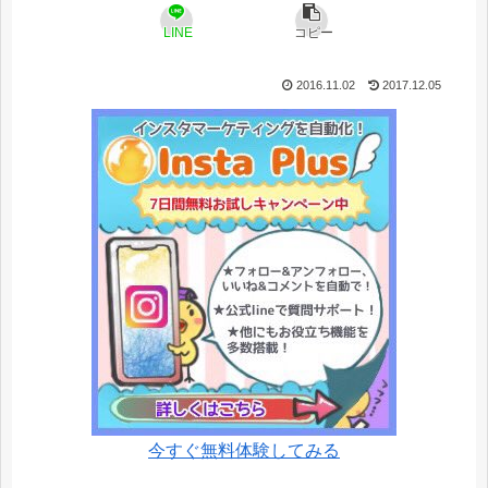
LINE
コピー
2016.11.02
2017.12.05
今すぐ無料体験してみる