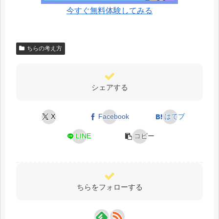
今すぐ無料体験してみる
ちらの考え方
シェアする
X
Facebook
はてブ
LINE
コピー
ちらをフォローする