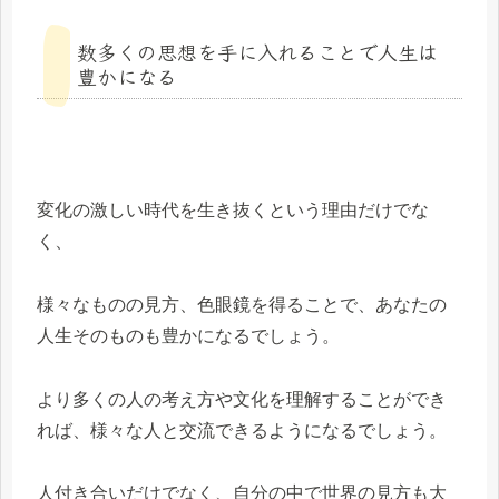
数多くの思想を手に入れることで人生は
豊かになる
変化の激しい時代を生き抜くという理由だけでな
く、
様々なものの見方、色眼鏡を得ることで、あなたの
人生そのものも豊かになるでしょう。
より多くの人の考え方や文化を理解することができ
れば、様々な人と交流できるようになるでしょう。
人付き合いだけでなく、自分の中で世界の見方も大