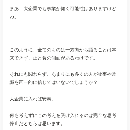
まあ、大企業でも事業が傾く可能性はありますけど
ね。
このように、全てのものは一方向から語ることは本
来できず、正と負の側面があるわけです。
それにも関わらず、あまりにも多くの人が物事や常
識を画一的に信じてはいないでしょうか？
大企業に入れば安泰。
何も考えずにこの考えを受け入れるのは完全な思考
停止だとちらは思います。