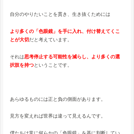
自分のやりたいことを貫き、生き抜くためには
より多くの「色眼鏡」を手に入れ、付け替えてくこ
とが大切
だと考えています。
それは
思考停止する可能性を減らし、より多くの選
択肢を持つ
ということです。
あらゆるものには正と負の側面があります。
見方を変えれば世界は違って見えるんです。
僕たちは常に何らかの「色眼鏡」を基に判断してい