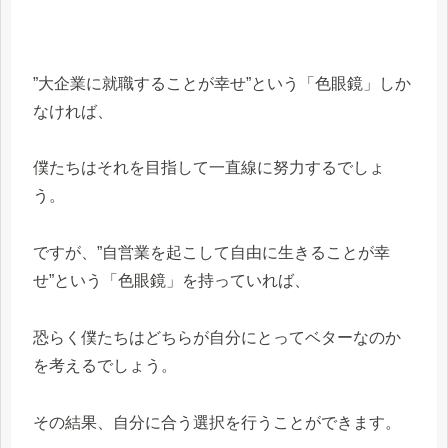
”大企業に就職することが幸せ”という「色眼鏡」しか
なければ、
僕たちはそれを目指して一直線に努力するでしょ
う。
ですが、”自営業を起こして自由に生きることが幸
せ”という「色眼鏡」を持っていれば、
恐らく僕たちはどちらが自分にとってベターなのか
を考えるでしょう。
その結果、自分に合う選択を行うことができます。