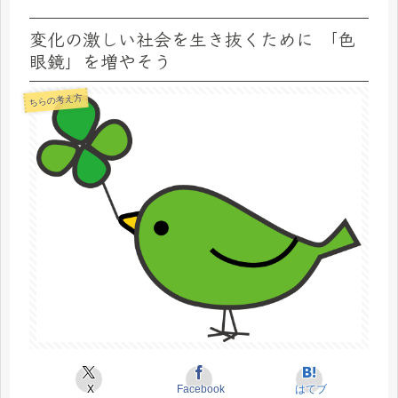
変化の激しい社会を生き抜くために 「色
眼鏡」を増やそう
ちらの考え方
X
Facebook
はてブ