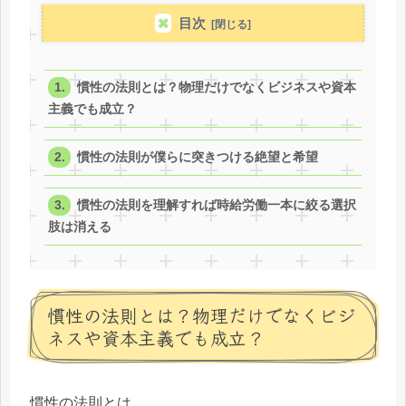
目次
慣性の法則とは？物理だけでなくビジネスや資本
主義でも成立？
慣性の法則が僕らに突きつける絶望と希望
慣性の法則を理解すれば時給労働一本に絞る選択
肢は消える
慣性の法則とは？物理だけでなくビジ
ネスや資本主義でも成立？
慣性の法則とは、