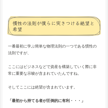
慣性の法則が僕らに突きつける絶望と
希望
一番最初に学ぶ簡単な物理法則の一つである慣性の
法則ですが、
ここにはビジネスなどで資産を構築していく際に非
常に重要な示唆が含まれていたんですね。
そしてここには絶望が含まれています。
「最初から持てる者が圧倒的に有利・・・」