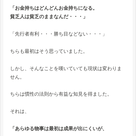
「お金持ちはどんどんお金持ちになる。
貧乏人は貧乏のままなんだ・・・」
「先行者有利・・・勝ち目などない・・・」
ちらも最初はそう思っていました。
しかし、そんなことを嘆いていても現状は変わりま
せん。
ちらは慣性の法則から有益な知見を得ました。
それは、
「あらゆる物事は最初は成果が出にくいが、