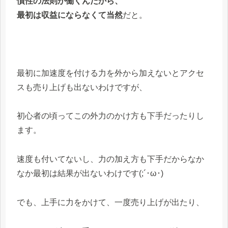
慣性の法則が働くんだから、
最初は収益にならなくて当然
だと。
最初に加速度を付ける力を外から加えないとアクセ
スも売り上げも出ないわけですが、
初心者の頃ってこの外力のかけ方も下手だったりし
ます。
速度も付いてないし、力の加え方も下手だからなか
なか最初は結果が出ないわけです(;´･ω･)
でも、上手に力をかけて、一度売り上げが出たり、