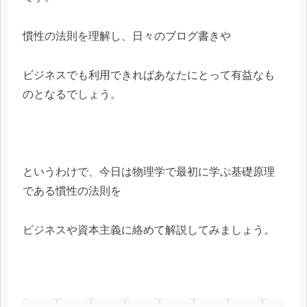
慣性の法則を理解し、日々のブログ書きや
ビジネスでも利用できればあなたにとって有益なも
のとなるでしょう。
というわけで、今日は物理学で最初に学ぶ基礎原理
である慣性の法則を
ビジネスや資本主義に絡めて解説してみましょう。