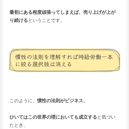
最初にある程度頑張ってしまえば、
売り上げが上が
り続ける
ということです。
慣性の法則を理解すれば時給労働一本
に絞る選択肢は消える
このように、
慣性の法則がビジネス、
ひいてはこの世界の理においても成立する
と気づい
たとき、