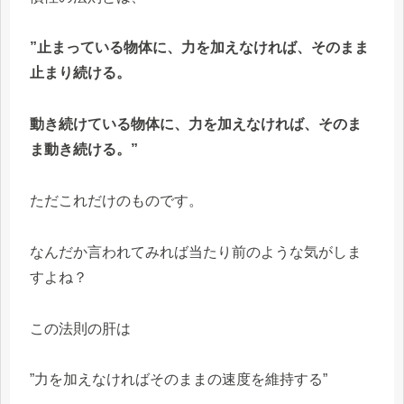
”止まっている物体に、力を加えなければ、そのまま
止まり続ける。
動き続けている物体に、力を加えなければ、そのま
ま動き続ける。”
ただこれだけのものです。
なんだか言われてみれば当たり前のような気がしま
すよね？
この法則の肝は
”力を加えなければそのままの速度を維持する”