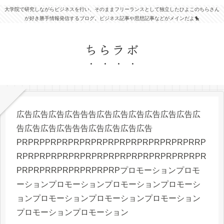
大学院で研究しながらビジネスを行い、そのままフリーランスとして独立したひよこのちらさん
が好き勝手情報発信するブログ。ビジネス記事や思想記事などがメインだよ🐤
ちらラボ
広告広告広告広告告告広告広告広告広告広告広告広
告広告広告広告告告広告広告広告広告
PRPRPPRPRPRPRPRPRPRPRPRPRPRPRPRRP
RPRPRPRPRPRPRPRPRPRPRPRPRPRPRPRPR
PRPRPRRPRPRPRPRPRPプロモーションプロモ
ーションプロモーションプロモーションプロモーシ
ョンプロモーションプロモーションプロモーション
プロモーションプロモーション