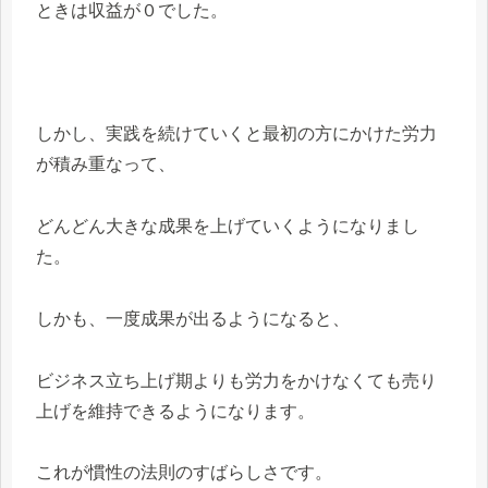
ときは収益が０でした。
しかし、実践を続けていくと最初の方にかけた労力
が積み重なって、
どんどん大きな成果を上げていくようになりまし
た。
しかも、一度成果が出るようになると、
ビジネス立ち上げ期よりも労力をかけなくても売り
上げを維持できるようになります。
これが慣性の法則のすばらしさです。