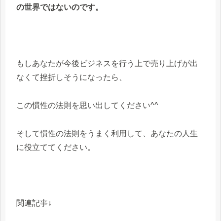
の世界ではないのです。
もしあなたが今後ビジネスを行う上で売り上げが出
なくて挫折しそうになったら、
この慣性の法則を思い出してください^^
そして慣性の法則をうまく利用して、あなたの人生
に役立ててください。
関連記事↓