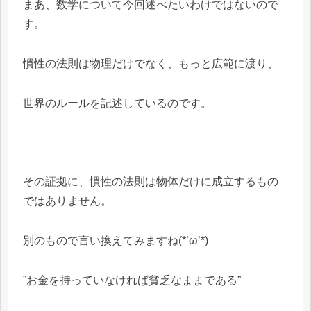
まあ、数学について今回述べたいわけではないので
す。
慣性の法則は物理だけでなく、もっと広範に渡り、
世界のルールを記述しているのです。
その証拠に、慣性の法則は物体だけに成立するもの
ではありません。
別のもので言い換えてみますね(*’ω’*)
”お金を持っていなければ貧乏なままである”