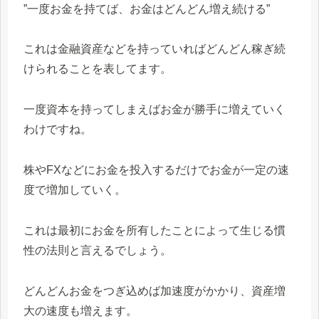
”一度お金を持てば、お金はどんどん増え続ける”
これは金融資産などを持っていればどんどん稼ぎ続
けられることを表してます。
一度資本を持ってしまえばお金が勝手に増えていく
わけですね。
株やFXなどにお金を投入するだけでお金が一定の速
度で増加していく。
これは最初にお金を所有したことによって生じる慣
性の法則と言えるでしょう。
どんどんお金をつぎ込めば加速度がかかり、資産増
大の速度も増えます。