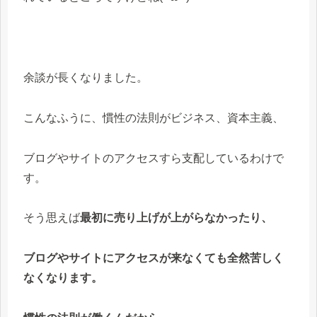
余談が長くなりました。
こんなふうに、慣性の法則がビジネス、資本主義、
ブログやサイトのアクセスすら支配しているわけで
す。
そう思えば
最初に売り上げが上がらなかったり、
ブログやサイトにアクセスが来なくても全然苦しく
なくなります。