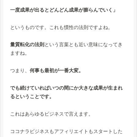
一度成果が出るとどんどん成果が膨らんでいく」
というものです。これも慣性の法則ですよね。
量質転化の法則
という言葉とも近い意味になってき
ますね。
つまり、
何事も最初が一番大変。
でも続けていればいつの間にか大きな成果が生まれ
るということです。
これはあらゆるビジネスで言えます。
ココナラビジネスもアフィリエイトもスタートした