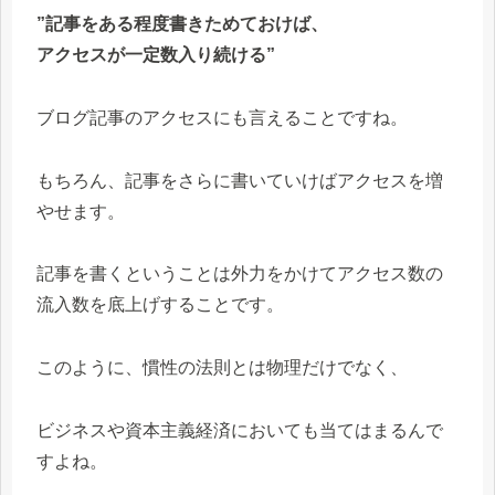
”記事をある程度書きためておけば、
アクセスが一定数入り続ける”
ブログ記事のアクセスにも言えることですね。
もちろん、記事をさらに書いていけばアクセスを増
やせます。
記事を書くということは外力をかけてアクセス数の
流入数を底上げすることです。
このように、慣性の法則とは物理だけでなく、
ビジネスや資本主義経済においても当てはまるんで
すよね。