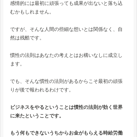
感情的には最初に頑張っても成果が出ないと落ち込
むかもしれません。
ですが、そんな人間の些細な想いとは関係なく、自
然は残酷です。
慣性の法則はあなたの考えとはお構いなしに成立し
ます。
でも、そんな慣性の法則があるからこそ最初の頑張
りが後で報われるわけです。
ビジネスをやるということは慣性の法則が効く世界
に来たということです。
もう何もできないうちからお金がもらえる時給労働