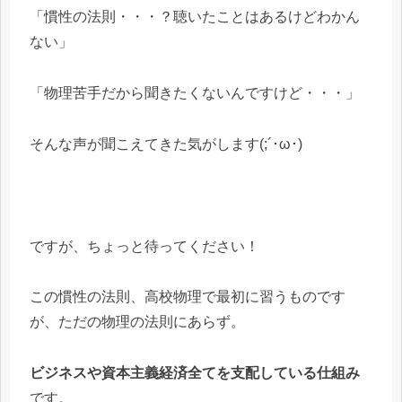
「慣性の法則・・・？聴いたことはあるけどわかん
ない」
「物理苦手だから聞きたくないんですけど・・・」
そんな声が聞こえてきた気がします(;´･ω･)
ですが、ちょっと待ってください！
この慣性の法則、高校物理で最初に習うものです
が、ただの物理の法則にあらず。
ビジネスや資本主義経済全てを支配している仕組み
です。