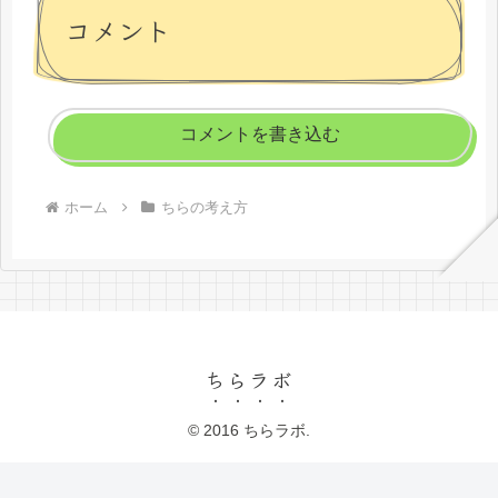
コメント
コメントを書き込む
ホーム
ちらの考え方
ちらラボ
© 2016 ちらラボ.