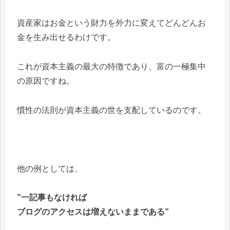
資産家はお金という財力を外力に変えてどんどんお
金を生み出せるわけです。
これが資本主義の最大の特徴であり、富の一極集中
の原因ですね。
慣性の法則が資本主義の世を支配しているのです。
他の例としては、
”一記事もなければ
ブログのアクセスは増えないままである”