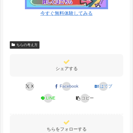
今すぐ無料体験してみる
ちらの考え方
シェアする
X
Facebook
はてブ
LINE
コピー
ちらをフォローする