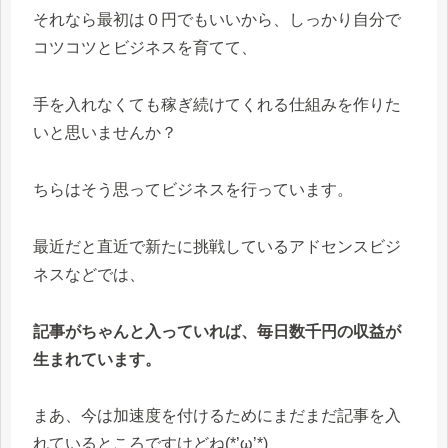
それなら最初は０円でもいいから、しっかり自分で
コツコツとビジネスを育てて、
手を入れなくても稼ぎ続けてくれる仕組みを作りた
いと思いませんか？
ちらはそう思ってビジネスを行っています。
最近だと直近で新たに挑戦しているアドセンスビジ
ネスなどでは、
記事がちゃんと入っていれば、毎日数千円の収益が
生まれています。
まあ、今は加速度を付けるためにまだまだ記事を入
れているところですけどね(*’ω’*)