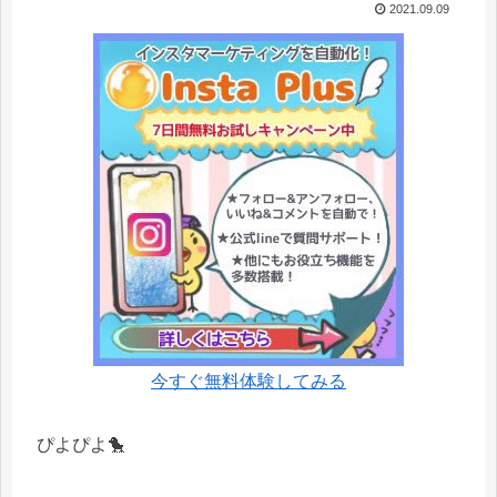
2021.09.09
今すぐ無料体験してみる
ぴよぴよ🐤