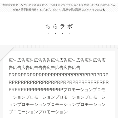
大学院で研究しながらビジネスを行い、そのままフリーランスとして独立したひよこのちらさん
が好き勝手情報発信するブログ。ビジネス記事や思想記事などがメインだよ🐤
ちらラボ
広告広告広告広告告告広告広告広告広告広告広告広
告広告広告広告告告広告広告広告広告
PRPRPPRPRPRPRPRPRPRPRPRPRPRPRPRRP
RPRPRPRPRPRPRPRPRPRPRPRPRPRPRPRPR
PRPRPRRPRPRPRPRPRPプロモーションプロモ
ーションプロモーションプロモーションプロモーシ
ョンプロモーションプロモーションプロモーション
プロモーションプロモーション