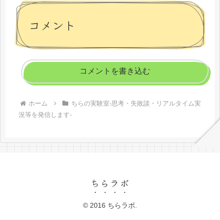
コメント
コメントを書き込む
ホーム
ちらの実験室-思考・失敗談・リアルタイム実
況等を発信します-
ちらラボ
© 2016 ちらラボ.