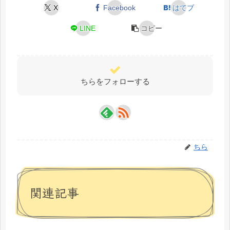
X
Facebook
はてブ
LINE
コピー
ちらをフォローする
ちら
関連記事