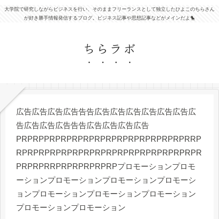
大学院で研究しながらビジネスを行い、そのままフリーランスとして独立したひよこのちらさん
が好き勝手情報発信するブログ。ビジネス記事や思想記事などがメインだよ🐤
ちらラボ
広告広告広告広告告告広告広告広告広告広告広告広
告広告広告広告告告広告広告広告広告
PRPRPPRPRPRPRPRPRPRPRPRPRPRPRPRRP
RPRPRPRPRPRPRPRPRPRPRPRPRPRPRPRPR
PRPRPRRPRPRPRPRPRPプロモーションプロモ
ーションプロモーションプロモーションプロモーシ
ョンプロモーションプロモーションプロモーション
プロモーションプロモーション