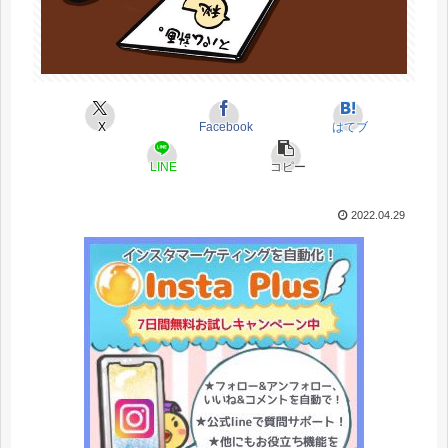
X
Facebook
はてブ
LINE
コピー
2022.04.29