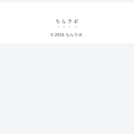
ちらラボ
© 2016 ちらラボ.