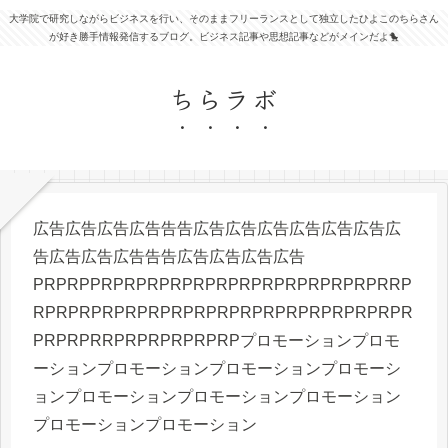
大学院で研究しながらビジネスを行い、そのままフリーランスとして独立したひよこのちらさん
が好き勝手情報発信するブログ。ビジネス記事や思想記事などがメインだよ🐤
ちらラボ
広告広告広告広告告告広告広告広告広告広告広告広
告広告広告広告告告広告広告広告広告
PRPRPPRPRPRPRPRPRPRPRPRPRPRPRPRRP
RPRPRPRPRPRPRPRPRPRPRPRPRPRPRPRPR
PRPRPRRPRPRPRPRPRPプロモーションプロモ
ーションプロモーションプロモーションプロモーシ
ョンプロモーションプロモーションプロモーション
プロモーションプロモーション