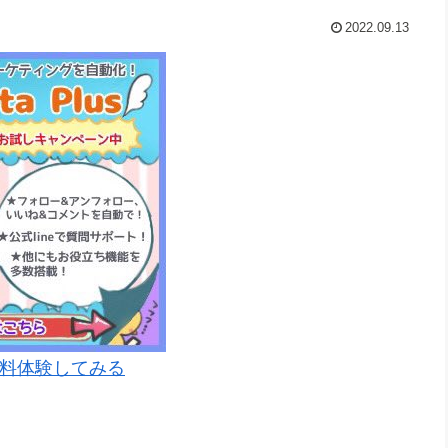
2022.09.13
料体験してみる