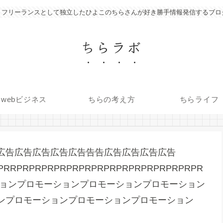
フリーランスとして独立したひよこのちらさんが好き勝手情報発信するブロ
ちらラボ
webビジネス
ちらの考え方
ちらライフ
広告広告広告広告広告告告広告広告広告広告
PRRPRPRPRPRPRPRPRPRPRPRPRPRPRPRPR
ロモーションプロモーションプロモーションプロモーション
ンプロモーションプロモーションプロモーション