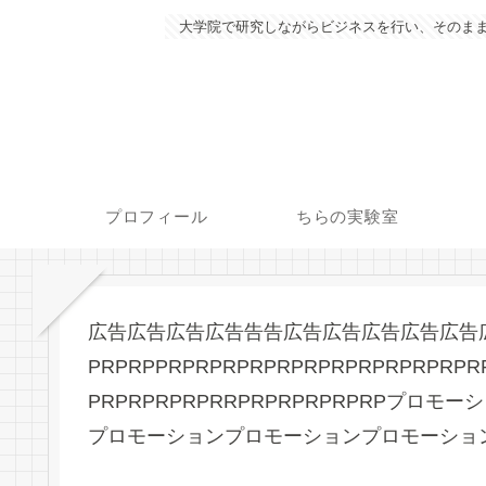
大学院で研究しながらビジネスを行い、そのまま
プロフィール
ちらの実験室
広告広告広告広告告告広告広告広告広告広告
PRPRPPRPRPRPRPRPRPRPRPRPRPRPR
PRPRPRPRPRRPRPRPRPRPRPプ
プロモーションプロモーションプロモーショ