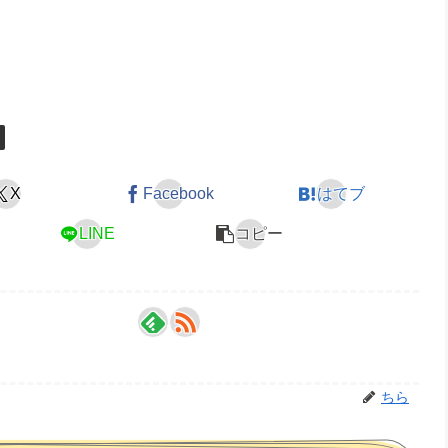
X
Facebook
はてブ
LINE
コピー
ちら