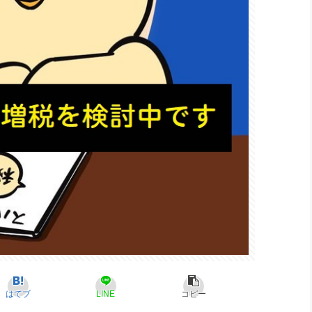
はてブ
LINE
コピー