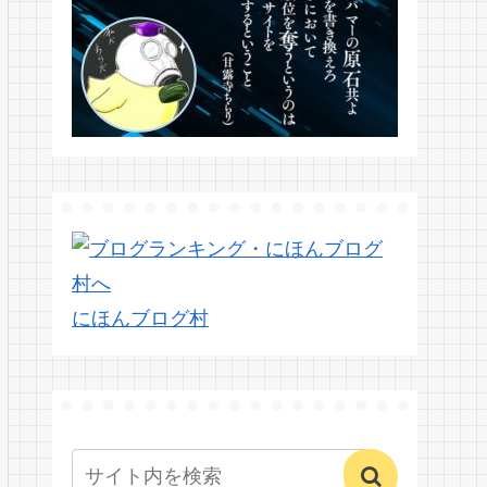
にほんブログ村