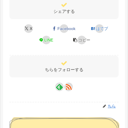
シェアする
X
Facebook
はてブ
LINE
コピー
ちらをフォローする
ちら