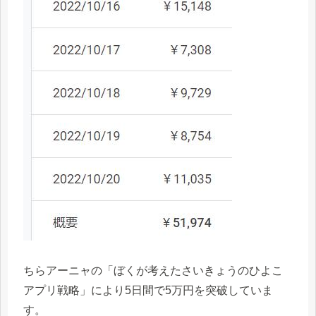
ちらアーニャの「ぼくが考えたさいきょうのひよこ
アプリ戦略」により5日間で5万円を突破していま
す。