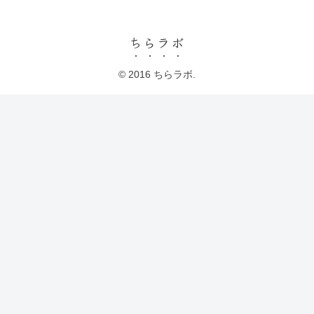
ちらラボ
© 2016 ちらラボ.