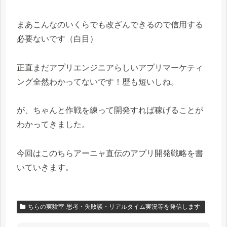
まあこんなのいくらでも改ざんできるので信用する
必要ないです（白目）
正直まだアプリエンジニアらしいアプリマーケティ
ング全然わかってないです！歴も短いしね。
が、ちゃんと作戦を練って開発すれば稼げることが
わかってきました。
今回はこのちらアーニャ直伝のアプリ開発戦略を書
いていきます。
ちらの実験室-思考・失敗談・リアルタイム実況等を発信します-