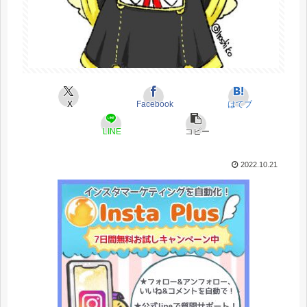
X
Facebook
はてブ
LINE
コピー
2022.10.21