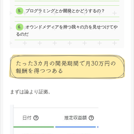
プログラミングとか開発とかどうするの？
オウンドメディアを持つ我々の力を見せつけてや
るのだ
たった3カ月の開発期間で月30万円の
報酬を得つつある
まずは論より証拠。