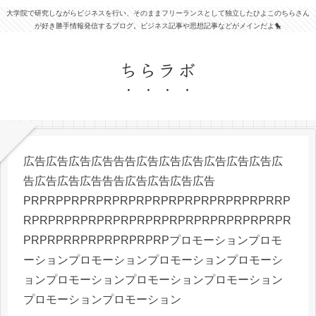
大学院で研究しながらビジネスを行い、そのままフリーランスとして独立したひよこのちらさん
が好き勝手情報発信するブログ。ビジネス記事や思想記事などがメインだよ🐤
ちらラボ
広告広告広告広告告告広告広告広告広告広告広告広
告広告広告広告告告広告広告広告広告
PRPRPPRPRPRPRPRPRPRPRPRPRPRPRPRRP
RPRPRPRPRPRPRPRPRPRPRPRPRPRPRPRPR
PRPRPRRPRPRPRPRPRPプロモーションプロモ
ーションプロモーションプロモーションプロモーシ
ョンプロモーションプロモーションプロモーション
プロモーションプロモーション