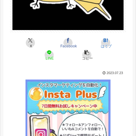
X
Facebook
はてブ
LINE
コピー
2023.07.23