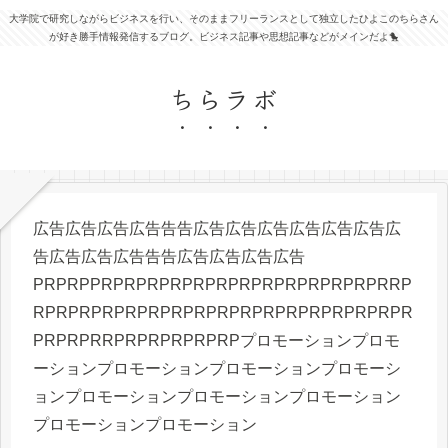
大学院で研究しながらビジネスを行い、そのままフリーランスとして独立したひよこのちらさん
が好き勝手情報発信するブログ。ビジネス記事や思想記事などがメインだよ🐤
ちらラボ
広告広告広告広告告告広告広告広告広告広告広告広
告広告広告広告告告広告広告広告広告
PRPRPPRPRPRPRPRPRPRPRPRPRPRPRPRRP
RPRPRPRPRPRPRPRPRPRPRPRPRPRPRPRPR
PRPRPRRPRPRPRPRPRPプロモーションプロモ
ーションプロモーションプロモーションプロモーシ
ョンプロモーションプロモーションプロモーション
プロモーションプロモーション