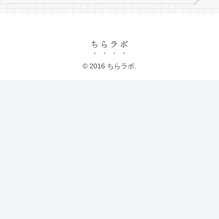
ちらラボ
© 2016 ちらラボ.