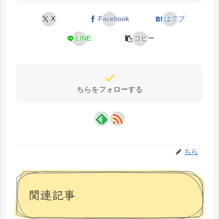
X
Facebook
はてブ
LINE
コピー
ちらをフォローする
ちら
関連記事