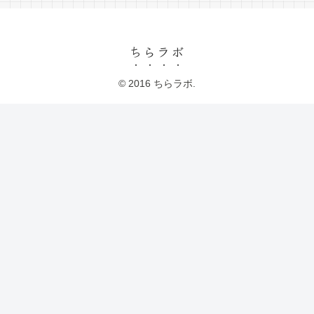
ちらラボ
© 2016 ちらラボ.