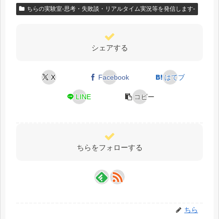
ちらの実験室-思考・失敗談・リアルタイム実況等を発信します-
シェアする
X
Facebook
はてブ
LINE
コピー
ちらをフォローする
ちら