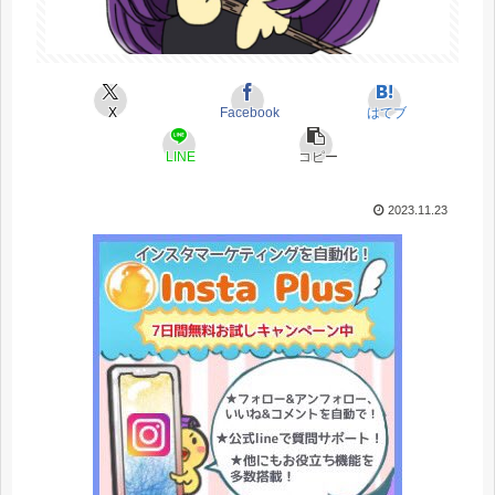
X
Facebook
はてブ
LINE
コピー
2023.11.23