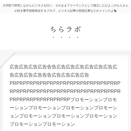
大学院で研究しながらビジネスを行い、そのままフリーランスとして独立したひよこのちらさん
が好き勝手情報発信するブログ。ビジネス記事や思想記事などがメインだよ🐤
ちらラボ
広告広告広告広告告告広告広告広告広告広告広告広
告広告広告広告告告広告広告広告広告
PRPRPPRPRPRPRPRPRPRPRPRPRPRPRPRRP
RPRPRPRPRPRPRPRPRPRPRPRPRPRPRPRPR
PRPRPRRPRPRPRPRPRPプロモーションプロモ
ーションプロモーションプロモーションプロモーシ
ョンプロモーションプロモーションプロモーション
プロモーションプロモーション