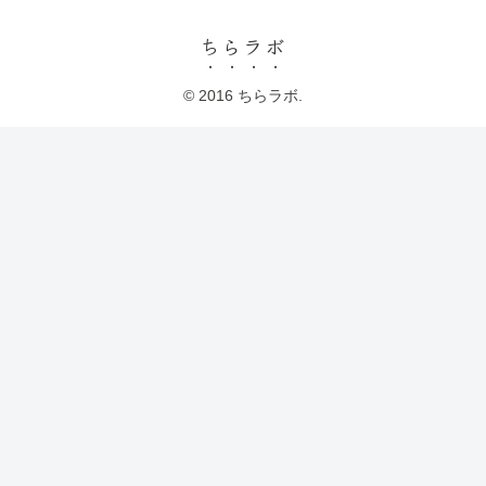
ちらラボ
© 2016 ちらラボ.