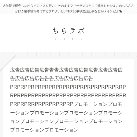
大学院で研究しながらビジネスを行い、そのままフリーランスとして独立したひよこのちらさん
が好き勝手情報発信するブログ。ビジネス記事や思想記事などがメインだよ🐤
ちらラボ
広告広告広告広告告告広告広告広告広告広告広告広
告広告広告広告告告広告広告広告広告
PRPRPPRPRPRPRPRPRPRPRPRPRPRPRPRRP
RPRPRPRPRPRPRPRPRPRPRPRPRPRPRPRPR
PRPRPRRPRPRPRPRPRPプロモーションプロモ
ーションプロモーションプロモーションプロモーシ
ョンプロモーションプロモーションプロモーション
プロモーションプロモーション