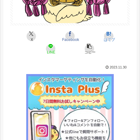
X
Facebook
はてブ
LINE
コピー
2023.11.30