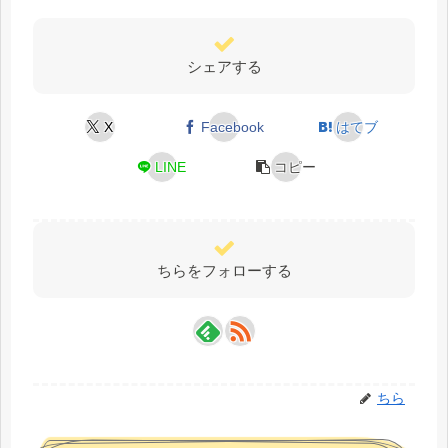
シェアする
X
Facebook
はてブ
LINE
コピー
ちらをフォローする
ちら