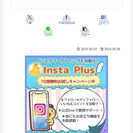
X
Facebook
はてブ
LINE
コピー
2024.06.03
2024.06.06