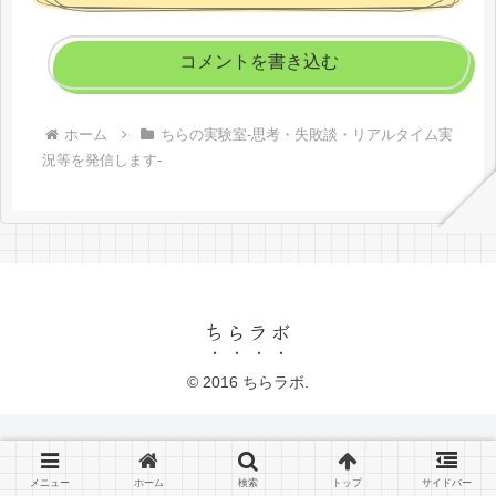
コメントを書き込む
ホーム
ちらの実験室-思考・失敗談・リアルタイム実
況等を発信します-
ちらラボ
© 2016 ちらラボ.
メニュー
ホーム
検索
トップ
サイドバー