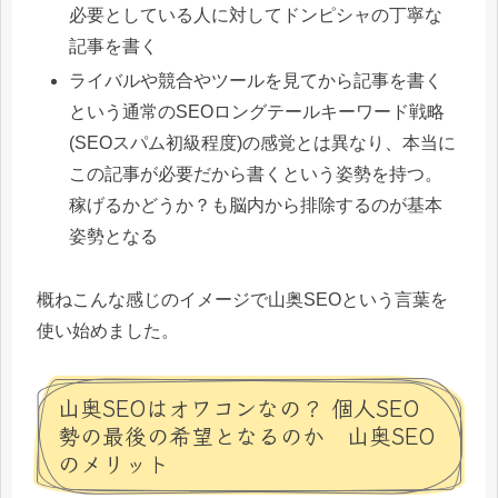
必要としている人に対してドンピシャの丁寧な
記事を書く
ライバルや競合やツールを見てから記事を書く
という通常のSEOロングテールキーワード戦略
(SEOスパム初級程度)の感覚とは異なり、本当に
この記事が必要だから書くという姿勢を持つ。
稼げるかどうか？も脳内から排除するのが基本
姿勢となる
概ねこんな感じのイメージで山奥SEOという言葉を
使い始めました。
山奥SEOはオワコンなの？ 個人SEO
勢の最後の希望となるのか 山奥SEO
のメリット