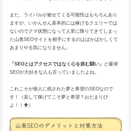
また、ライバルが被せてくる可能性はもちろんあり
ますが、いかんせん基本的には稼げるクエリーでは
ないのでクマ状態になって人里に降りてきてしまっ
た山奥SEOサイトを相手にするのはばかばかしくて
あまりやる気になりません。
「SEOとはアクセスではなく心を抓む闘い」
と爆弾
SEOが大好きな人も言っていましたよね。
これこそが個人に残された夢と希望のSEOなので
す！（楽して稼げてこそ夢と希望？おだまりぴ
よ！！🐥）
山奥SEOのデメリットと対策方法