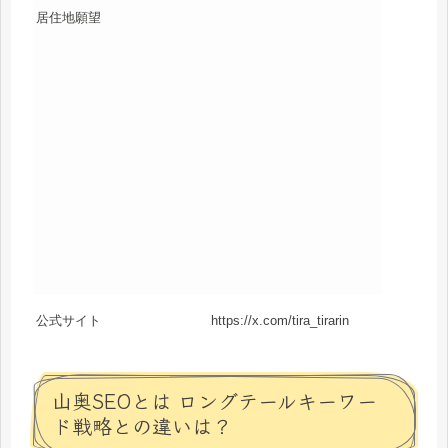
居住地願望
公式サイト
https://x.com/tira_tirarin
山奥SEOとは ロングテールキーワー
ド戦略との違いは？