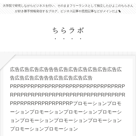
大学院で研究しながらビジネスを行い、そのままフリーランスとして独立したひよこのちらさん
が好き勝手情報発信するブログ。ビジネス記事や思想記事などがメインだよ🐤
ちらラボ
広告広告広告広告告告広告広告広告広告広告広告広
告広告広告広告告告広告広告広告広告
PRPRPPRPRPRPRPRPRPRPRPRPRPRPRPRRP
RPRPRPRPRPRPRPRPRPRPRPRPRPRPRPRPR
PRPRPRRPRPRPRPRPRPプロモーションプロモ
ーションプロモーションプロモーションプロモーシ
ョンプロモーションプロモーションプロモーション
プロモーションプロモーション