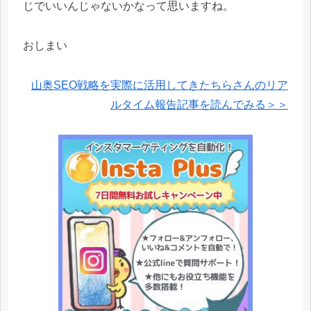
じでいいんじゃないかなって思いますね。
おしまい
山奥SEO戦略を実際に活用してきたちらさんのリア
ルタイム報告記事を読んでみる＞＞