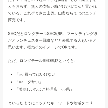
人もおらず、無人の支払い箱だけがぽつんと置かれ
ている。これぞまさに山奥。山奥ならではのニッチ
商売です。
SEOだとロングテールSEO戦略、マーケティング系
だとランチェスター戦略などと表現する人もいると
思います。概ねそのイメージでOKです。
ただ、ロングテールSEO戦略というと、
「○○ 買ってはいけない」
「○○ ダサい」
「美味しいひよこ料理店 ○○県」
といったようにニッチなキーワードや地域クエリー