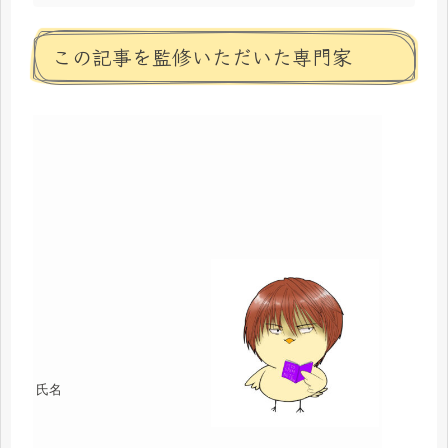
この記事を監修いただいた専門家
氏名