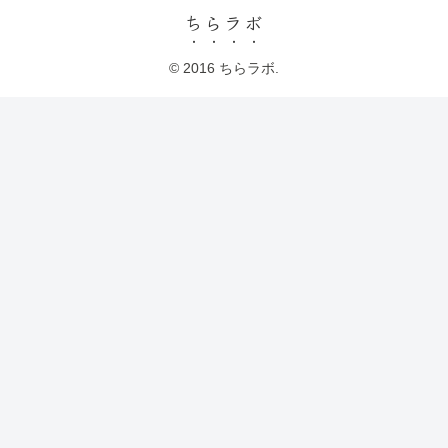
ちらラボ
© 2016 ちらラボ.