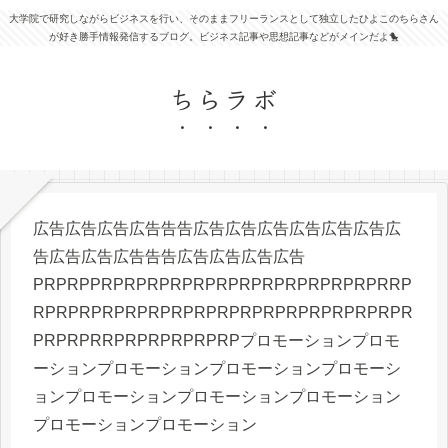
大学院で研究しながらビジネスを行い、そのままフリーランスとして独立したひよこのちらさん
が好き勝手情報発信するブログ。ビジネス記事や思想記事などがメインだよ🐤
ちらラボ
広告広告広告広告告告広告広告広告広告広告広告広
告広告広告広告告告広告広告広告広告
PRPRPPRPRPRPRPRPRPRPRPRPRPRPRPRRP
RPRPRPRPRPRPRPRPRPRPRPRPRPRPRPRPR
PRPRPRRPRPRPRPRPRPプロモーションプロモ
ーションプロモーションプロモーションプロモーシ
ョンプロモーションプロモーションプロモーション
プロモーションプロモーション