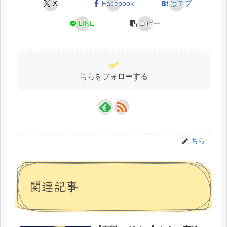
X
Facebook
はてブ
LINE
コピー
ちらをフォローする
ちら
関連記事