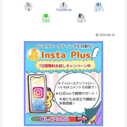
X
Facebook
はてブ
LINE
コピー
2024.06.24