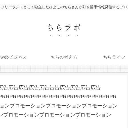
フリーランスとして独立したひよこのちらさんが好き勝手情報発信するブロ
ちらラボ
webビジネス
ちらの考え方
ちらライフ
広告広告広告広告広告告告広告広告広告広告
PRRPRPRPRPRPRPRPRPRPRPRPRPRPRPRPR
ロモーションプロモーションプロモーションプロモーション
ンプロモーションプロモーションプロモーション