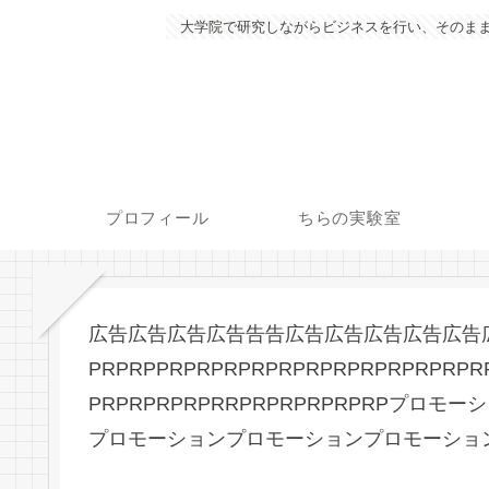
大学院で研究しながらビジネスを行い、そのまま
プロフィール
ちらの実験室
広告広告広告広告告告広告広告広告広告広告
PRPRPPRPRPRPRPRPRPRPRPRPRPRPR
PRPRPRPRPRRPRPRPRPRPRPプ
プロモーションプロモーションプロモーショ