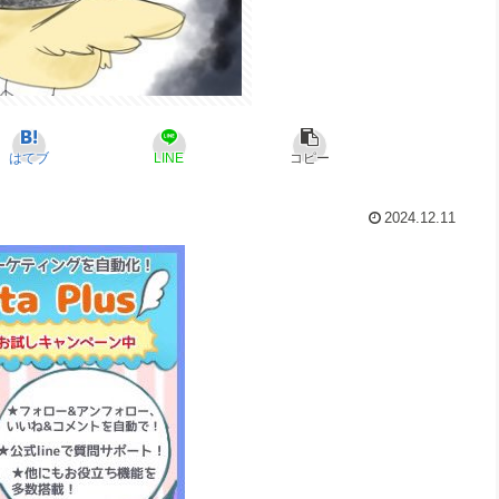
はてブ
LINE
コピー
2024.12.11