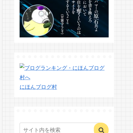
にほんブログ村