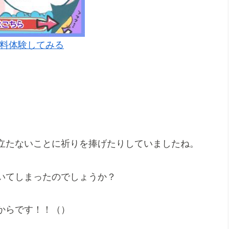
料体験してみる
立たないことに祈りを捧げたりしていましたね。
いてしまったのでしょうか？
からです！！（）