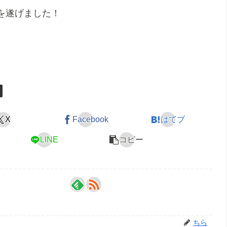
を遂げました！
X
Facebook
はてブ
LINE
コピー
ちら