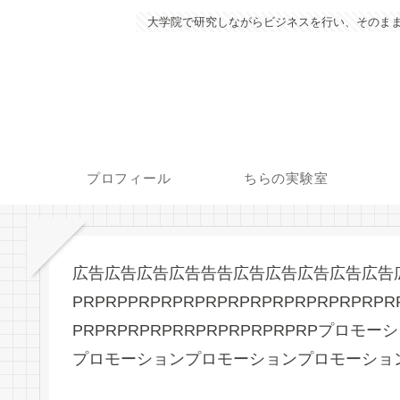
大学院で研究しながらビジネスを行い、そのまま
プロフィール
ちらの実験室
広告広告広告広告告告広告広告広告広告広告
PRPRPPRPRPRPRPRPRPRPRPRPRPRPR
PRPRPRPRPRRPRPRPRPRPRPプ
プロモーションプロモーションプロモーショ