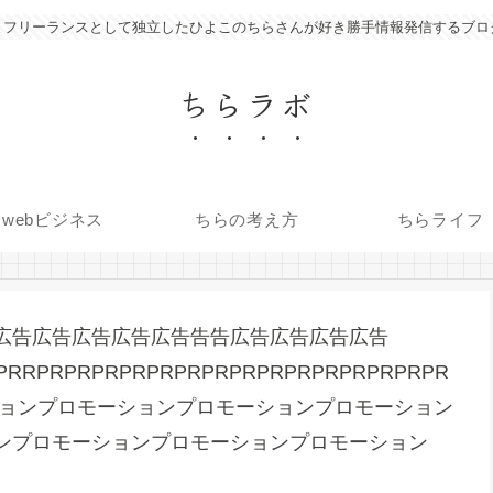
フリーランスとして独立したひよこのちらさんが好き勝手情報発信するブロ
ちらラボ
webビジネス
ちらの考え方
ちらライフ
広告広告広告広告広告告告広告広告広告広告
PRRPRPRPRPRPRPRPRPRPRPRPRPRPRPRPR
ロモーションプロモーションプロモーションプロモーション
ンプロモーションプロモーションプロモーション