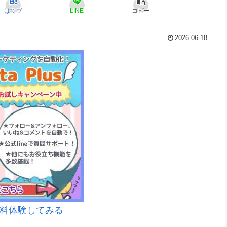
はてブ
LINE
コピー
2026.06.18
料体験してみる