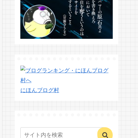
にほんブログ村