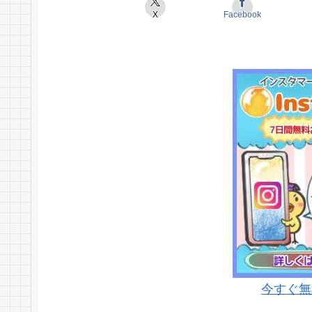
X
Facebook
今すぐ無