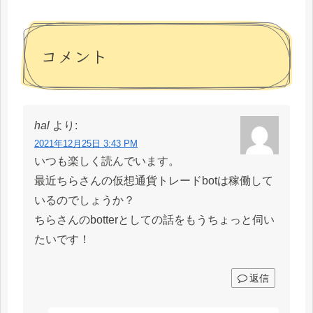
コメント
hal
より:
2021年12月25日 3:43 PM
いつも楽しく読んでいます。
最近ちらさんの仮想通貨トレードbotは稼働して
いるのでしょうか？
ちらさんのbotterとしての話をもうちょっと伺い
たいです！
返信