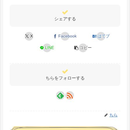
シェアする
X
Facebook
はてブ
LINE
コピー
ちらをフォローする
ちら