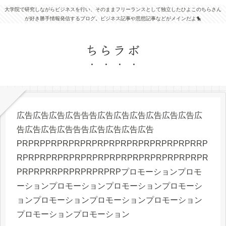
大学院で研究しながらビジネスを行い、そのままフリーランスとして独立したひよこのちらさん
が好き勝手情報発信するブログ。ビジネス記事や思想記事などがメインだよ🐤
ちらラボ
広告広告広告広告告告広告広告広告広告広告広告広
告広告広告広告告告広告広告広告広告
PRPRPPRPRPRPRPRPRPRPRPRPRPRPRPRRP
RPRPRPRPRPRPRPRPRPRPRPRPRPRPRPRPR
PRPRPRRPRPRPRPRPRPプロモーションプロモ
ーションプロモーションプロモーションプロモーシ
ョンプロモーションプロモーションプロモーション
プロモーションプロモーション