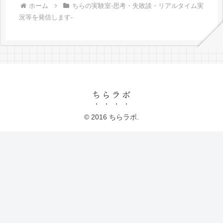
ホーム
ちらの実験室-思考・失敗談・リアルタイム実
況等を発信します-
ちらラボ
© 2016 ちらラボ.