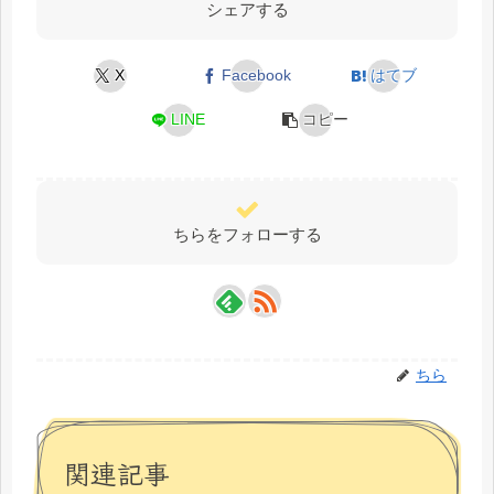
シェアする
X
Facebook
はてブ
LINE
コピー
ちらをフォローする
ちら
関連記事