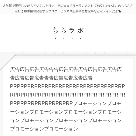
大学院で研究しながらビジネスを行い、そのままフリーランスとして独立したひよこのちらさん
が好き勝手情報発信するブログ。ビジネス記事や思想記事などがメインだよ🐤
ちらラボ
広告広告広告広告告告広告広告広告広告広告広告広
告広告広告広告告告広告広告広告広告
PRPRPPRPRPRPRPRPRPRPRPRPRPRPRPRRP
RPRPRPRPRPRPRPRPRPRPRPRPRPRPRPRPR
PRPRPRRPRPRPRPRPRPプロモーションプロモ
ーションプロモーションプロモーションプロモーシ
ョンプロモーションプロモーションプロモーション
プロモーションプロモーション