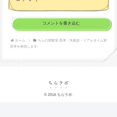
コメントを書き込む
ホーム
ちらの実験室-思考・失敗談・リアルタイム実
況等を発信します-
ちらラボ
© 2016 ちらラボ.