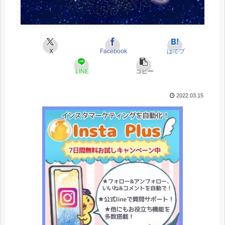
X
Facebook
はてブ
LINE
コピー
2022.03.15