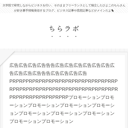
大学院で研究しながらビジネスを行い、そのままフリーランスとして独立したひよこのちらさん
が好き勝手情報発信するブログ。ビジネス記事や思想記事などがメインだよ🐤
ちらラボ
広告広告広告広告告告広告広告広告広告広告広告広
告広告広告広告告告広告広告広告広告
PRPRPPRPRPRPRPRPRPRPRPRPRPRPRPRRP
RPRPRPRPRPRPRPRPRPRPRPRPRPRPRPRPR
PRPRPRRPRPRPRPRPRPプロモーションプロモ
ーションプロモーションプロモーションプロモーシ
ョンプロモーションプロモーションプロモーション
プロモーションプロモーション