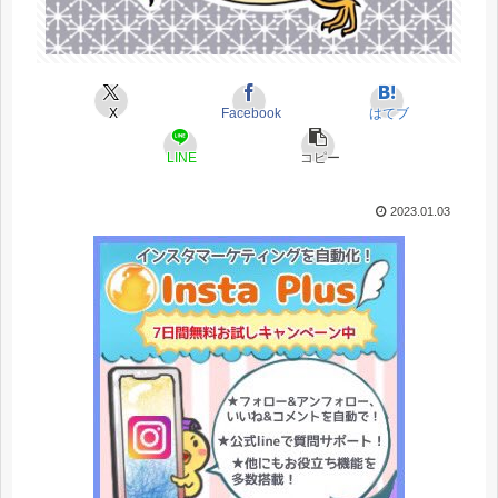
X
Facebook
はてブ
LINE
コピー
2023.01.03