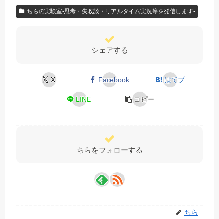
ちらの実験室-思考・失敗談・リアルタイム実況等を発信します-
シェアする
X
Facebook
はてブ
LINE
コピー
ちらをフォローする
ちら