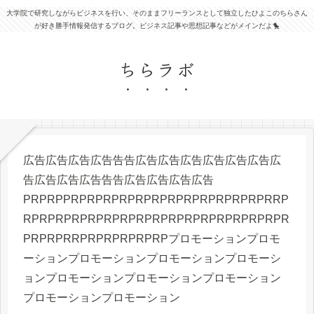
大学院で研究しながらビジネスを行い、そのままフリーランスとして独立したひよこのちらさん
が好き勝手情報発信するブログ。ビジネス記事や思想記事などがメインだよ🐤
ちらラボ
広告広告広告広告告告広告広告広告広告広告広告広
告広告広告広告告告広告広告広告広告
PRPRPPRPRPRPRPRPRPRPRPRPRPRPRPRRP
RPRPRPRPRPRPRPRPRPRPRPRPRPRPRPRPR
PRPRPRRPRPRPRPRPRPプロモーションプロモ
ーションプロモーションプロモーションプロモーシ
ョンプロモーションプロモーションプロモーション
プロモーションプロモーション