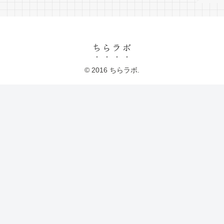
ちらラボ
© 2016 ちらラボ.