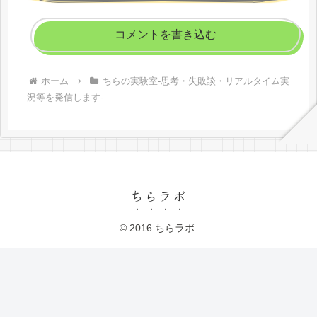
コメントを書き込む
ホーム
ちらの実験室-思考・失敗談・リアルタイム実
況等を発信します-
ちらラボ
© 2016 ちらラボ.