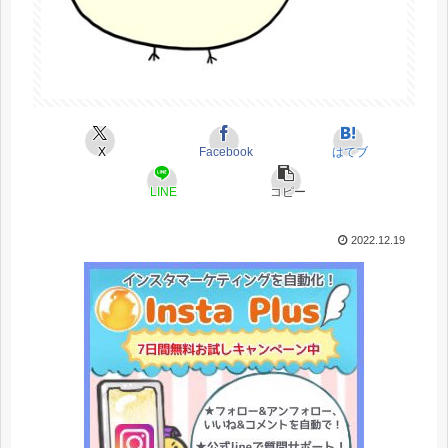
X
Facebook
はてブ
LINE
コピー
2022.12.19