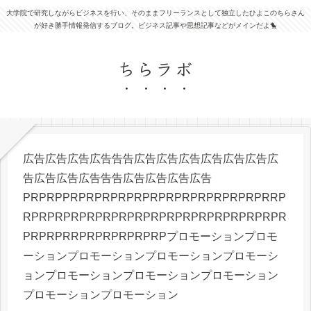
大学院で研究しながらビジネスを行い、そのままフリーランスとして独立したひよこのちらさん
が好き勝手情報発信するブログ。ビジネス記事や思想記事などがメインだよ🐤
ちらラボ
広告広告広告広告告告広告広告広告広告広告広告広
告広告広告広告告告広告広告広告広告
PRPRPPRPRPRPRPRPRPRPRPRPRPRPRPRRP
RPRPRPRPRPRPRPRPRPRPRPRPRPRPRPRPR
PRPRPRRPRPRPRPRPRPプロモーションプロモ
ーションプロモーションプロモーションプロモーシ
ョンプロモーションプロモーションプロモーション
プロモーションプロモーション