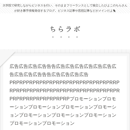
大学院で研究しながらビジネスを行い、そのままフリーランスとして独立したひよこのちらさん
が好き勝手情報発信するブログ。ビジネス記事や思想記事などがメインだよ🐤
ちらラボ
広告広告広告広告告告広告広告広告広告広告広告広
告広告広告広告告告広告広告広告広告
PRPRPPRPRPRPRPRPRPRPRPRPRPRPRPRRP
RPRPRPRPRPRPRPRPRPRPRPRPRPRPRPRPR
PRPRPRRPRPRPRPRPRPプロモーションプロモ
ーションプロモーションプロモーションプロモーシ
ョンプロモーションプロモーションプロモーション
プロモーションプロモーション