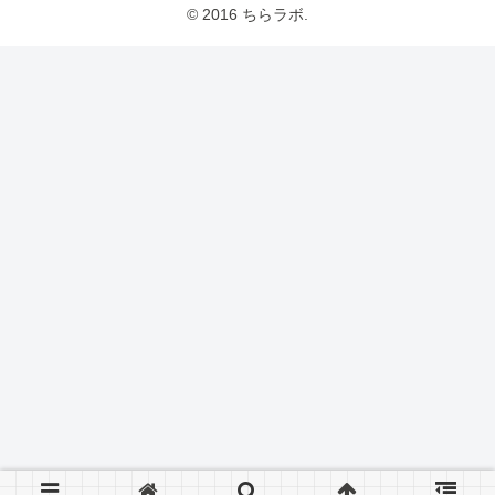
© 2016 ちらラボ.