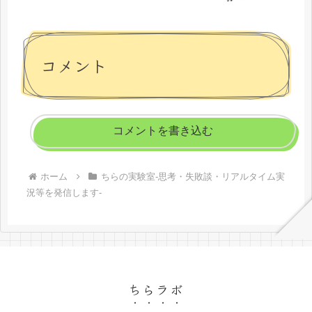
コメント
コメントを書き込む
ホーム
ちらの実験室-思考・失敗談・リアルタイム実
況等を発信します-
ちらラボ