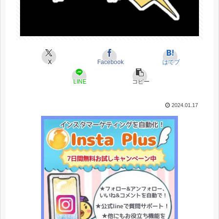
X
Facebook
はてブ
LINE
コピー
2024.01.17