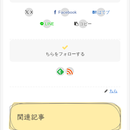
X
Facebook
はてブ
LINE
コピー
ちらをフォローする
ちら
関連記事