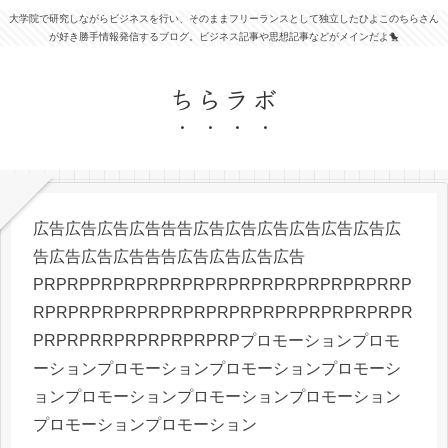
大学院で研究しながらビジネスを行い、そのままフリーランスとして独立したひよこのちらさん
が好き勝手情報発信するブログ。ビジネス記事や思想記事などがメインだよ🐤
ちらラボ
広告広告広告広告告告広告広告広告広告広告広告広
告広告広告広告告告広告広告広告広告
PRPRPPRPRPRPRPRPRPRPRPRPRPRPRPRRP
RPRPRPRPRPRPRPRPRPRPRPRPRPRPRPRPR
PRPRPRRPRPRPRPRPRPプロモーションプロモ
ーションプロモーションプロモーションプロモーシ
ョンプロモーションプロモーションプロモーション
プロモーションプロモーション