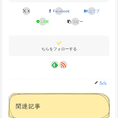
X
Facebook
はてブ
LINE
コピー
ちらをフォローする
ちら
関連記事