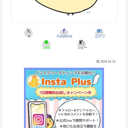
X
Facebook
はてブ
LINE
コピー
2024.01.21