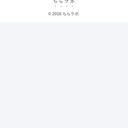
ちらラボ
© 2016 ちらラボ.