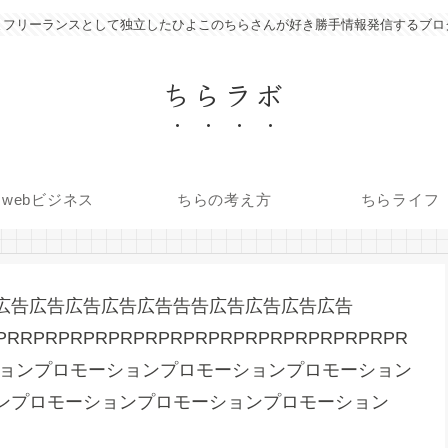
フリーランスとして独立したひよこのちらさんが好き勝手情報発信するブロ
ちらラボ
webビジネス
ちらの考え方
ちらライフ
広告広告広告広告広告告告広告広告広告広告
PRRPRPRPRPRPRPRPRPRPRPRPRPRPRPRPR
ロモーションプロモーションプロモーションプロモーション
ンプロモーションプロモーションプロモーション