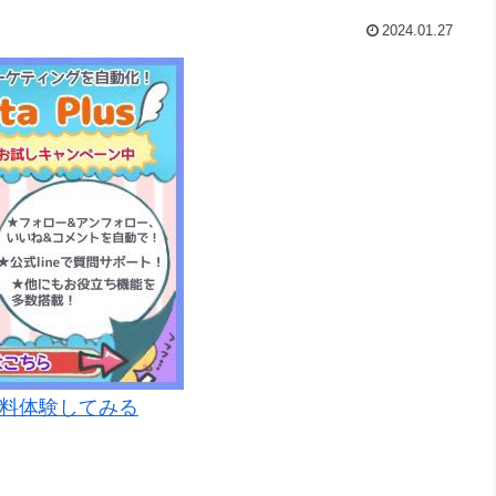
2024.01.27
料体験してみる