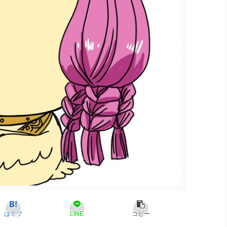
はてブ
LINE
コピー