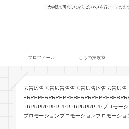
大学院で研究しながらビジネスを行い、そのまま
プロフィール
ちらの実験室
広告広告広告広告告告広告広告広告広告広告
PRPRPPRPRPRPRPRPRPRPRPRPRPRPR
PRPRPRPRPRRPRPRPRPRPRPプ
プロモーションプロモーションプロモーショ