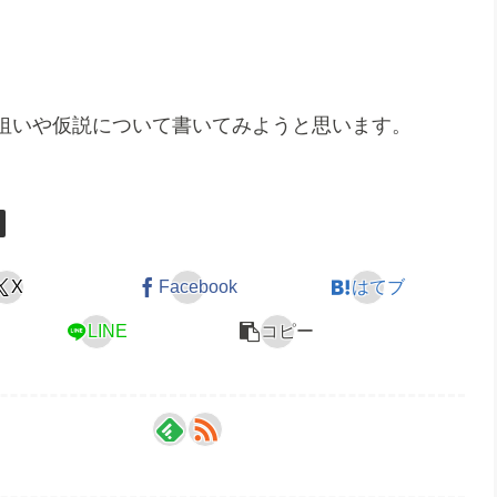
狙いや仮説について書いてみようと思います。
X
Facebook
はてブ
LINE
コピー