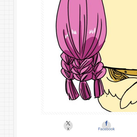
X
Facebook