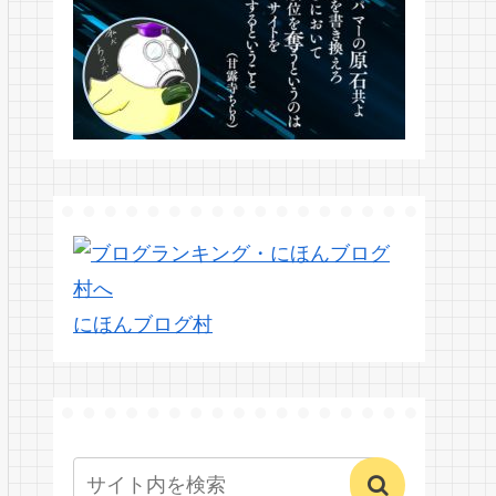
にほんブログ村