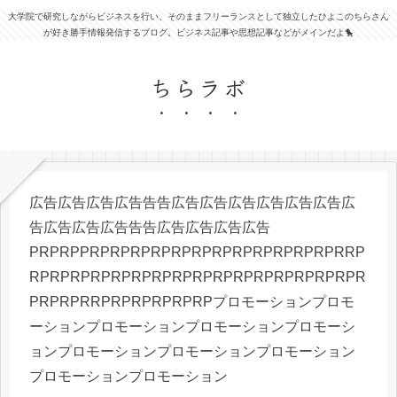
大学院で研究しながらビジネスを行い、そのままフリーランスとして独立したひよこのちらさん
が好き勝手情報発信するブログ。ビジネス記事や思想記事などがメインだよ🐤
ちらラボ
広告広告広告広告告告広告広告広告広告広告広告広
告広告広告広告告告広告広告広告広告
PRPRPPRPRPRPRPRPRPRPRPRPRPRPRPRRP
RPRPRPRPRPRPRPRPRPRPRPRPRPRPRPRPR
PRPRPRRPRPRPRPRPRPプロモーションプロモ
ーションプロモーションプロモーションプロモーシ
ョンプロモーションプロモーションプロモーション
プロモーションプロモーション