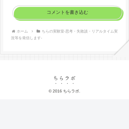
コメントを書き込む
ホーム
ちらの実験室-思考・失敗談・リアルタイム実
況等を発信します-
ちらラボ
© 2016 ちらラボ.