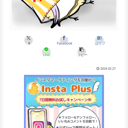
X
Facebook
はてブ
LINE
コピー
2024.02.27