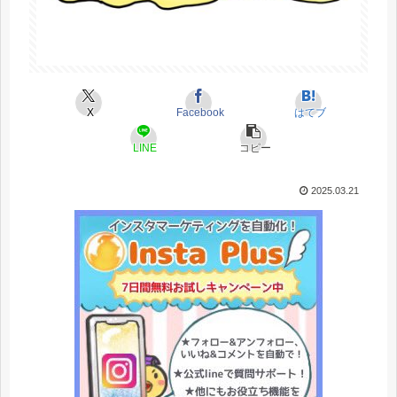
X
Facebook
はてブ
LINE
コピー
2025.03.21