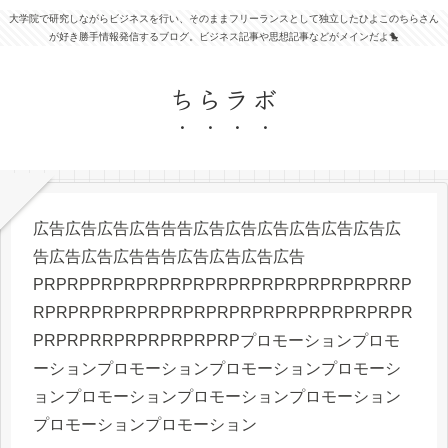
大学院で研究しながらビジネスを行い、そのままフリーランスとして独立したひよこのちらさん
が好き勝手情報発信するブログ。ビジネス記事や思想記事などがメインだよ🐤
ちらラボ
広告広告広告広告告告広告広告広告広告広告広告広
告広告広告広告告告広告広告広告広告
PRPRPPRPRPRPRPRPRPRPRPRPRPRPRPRRP
RPRPRPRPRPRPRPRPRPRPRPRPRPRPRPRPR
PRPRPRRPRPRPRPRPRPプロモーションプロモ
ーションプロモーションプロモーションプロモーシ
ョンプロモーションプロモーションプロモーション
プロモーションプロモーション